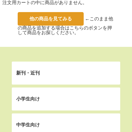
注文用カートの中に商品がありません。
他の商品を見てみる
←このまま他
の商品を追加する場合はこちらのボタンを押
して商品をお探しください。
新刊・近刊
小学生向け
中学生向け