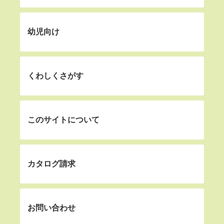
幼児向け
くわしくさがす
このサイトについて
カタログ請求
お問い合わせ