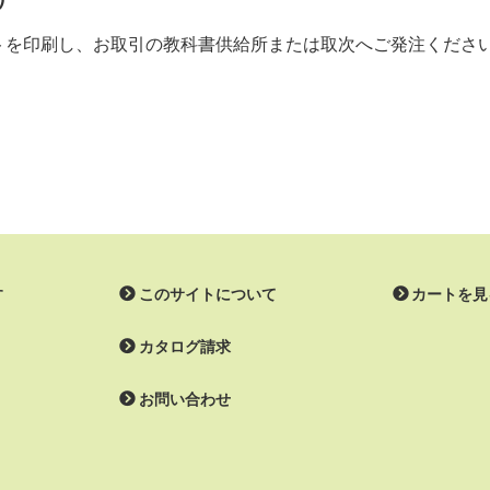
ストを印刷し、お取引の教科書供給所または取次へご発注くださ
す
このサイトについて
カートを見
カタログ請求
お問い合わせ