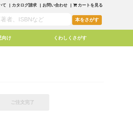
いて
カタログ請求
お問い合わせ
カートを見る
本をさがす
児向け
くわしくさがす
ご注文完了