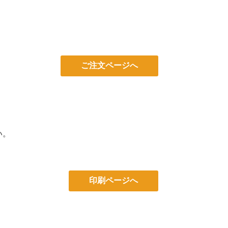
ご注文ページへ
い。
印刷ページへ