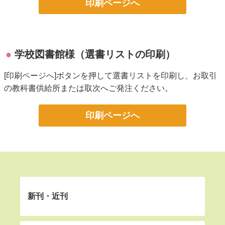
印刷ページへ
学校図書館様（選書リストの印刷）
[印刷ページへ]ボタンを押して選書リストを印刷し、お取引
の教科書供給所または取次へご発注ください。
印刷ページへ
新刊・近刊