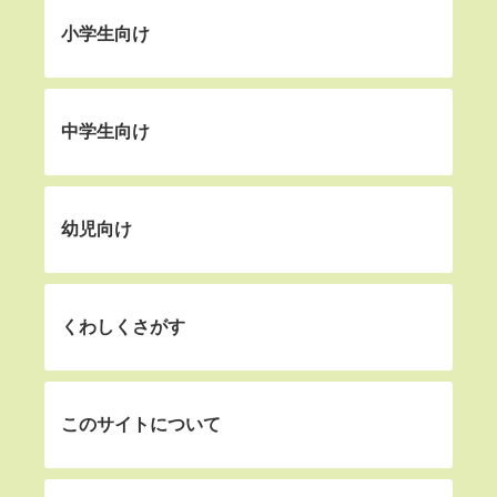
小学生向け
中学生向け
幼児向け
くわしくさがす
このサイトについて