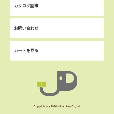
カタログ請求
お問い合わせ
カートを見る
Copyright (c) 2026 Nikkyohan Co,Ltd.