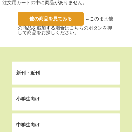
注文用カートの中に商品がありません。
他の商品を見てみる
←このまま他
の商品を追加する場合はこちらのボタンを押
して商品をお探しください。
新刊・近刊
小学生向け
中学生向け