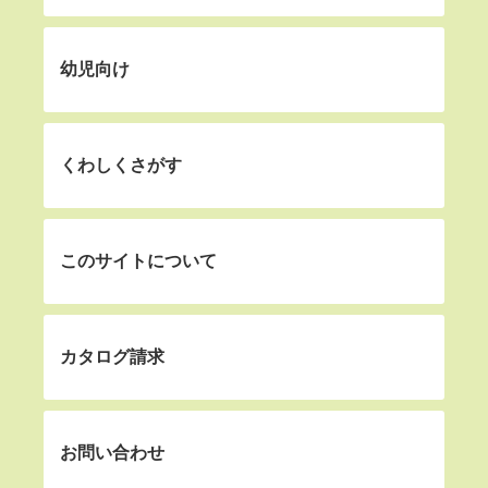
幼児向け
くわしくさがす
このサイトについて
カタログ請求
お問い合わせ