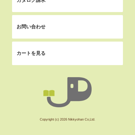
カタログ請求
お問い合わせ
カートを見る
Copyright (c) 2026 Nikkyohan Co,Ltd.