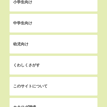
小学生向け
中学生向け
幼児向け
くわしくさがす
このサイトについて