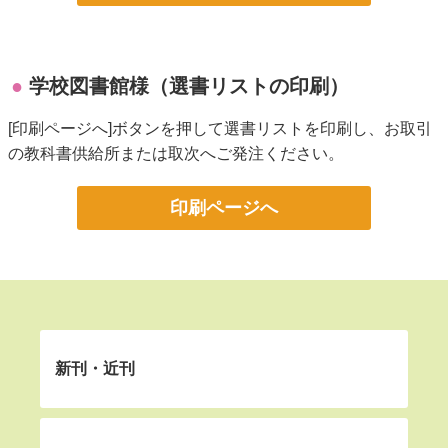
学校図書館様（選書リストの印刷）
[印刷ページへ]ボタンを押して選書リストを印刷し、お取引
の教科書供給所または取次へご発注ください。
印刷ページへ
新刊・近刊