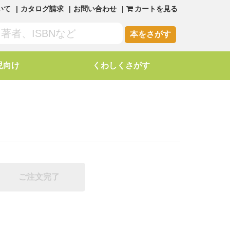
いて
カタログ請求
お問い合わせ
カートを見る
本をさがす
児向け
くわしくさがす
ご注文完了