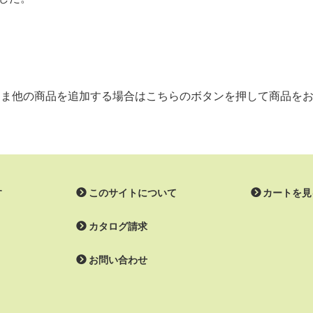
ま他の商品を追加する場合はこちらのボタンを押して商品を
す
このサイトについて
カートを見
カタログ請求
お問い合わせ