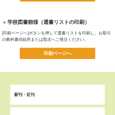
学校図書館様（選書リストの印刷）
[印刷ページへ]ボタンを押して選書リストを印刷し、お取引
の教科書供給所または取次へご発注ください。
印刷ページへ
新刊・近刊