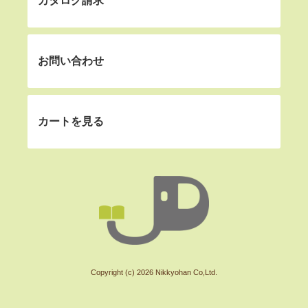
カタログ請求
お問い合わせ
カートを見る
Copyright (c) 2026 Nikkyohan Co,Ltd.