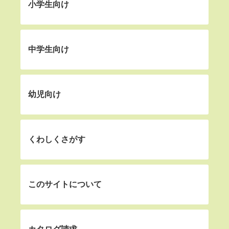
小学生向け
中学生向け
幼児向け
くわしくさがす
このサイトについて