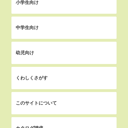
小学生向け
中学生向け
幼児向け
くわしくさがす
このサイトについて