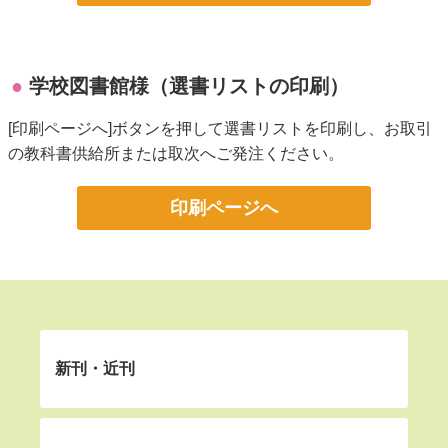
学校図書館様（選書リストの印刷）
[印刷ページへ]ボタンを押して選書リストを印刷し、お取引
の教科書供給所または取次へご発注ください。
印刷ページへ
新刊・近刊