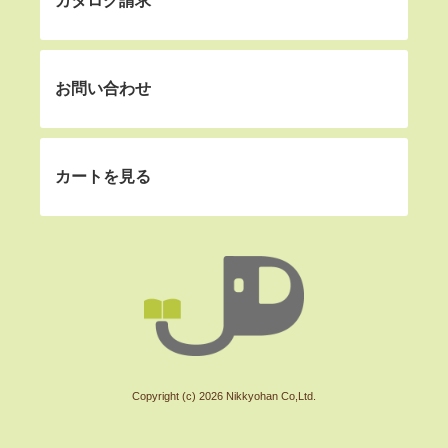
カタログ請求
お問い合わせ
カートを見る
Copyright (c) 2026 Nikkyohan Co,Ltd.