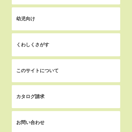
幼児向け
くわしくさがす
このサイトについて
カタログ請求
お問い合わせ