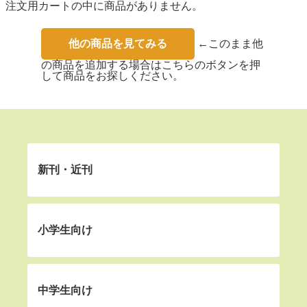
注文用カートの中に商品がありません。
他の商品を見てみる
←このまま他
の商品を追加する場合はこちらのボタンを押
して商品をお探しください。
新刊・近刊
小学生向け
中学生向け