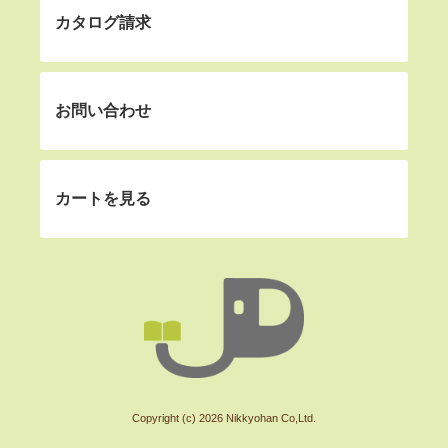
カタログ請求
お問い合わせ
カートを見る
Copyright (c) 2026 Nikkyohan Co,Ltd.