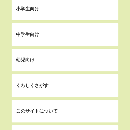
小学生向け
中学生向け
幼児向け
くわしくさがす
このサイトについて