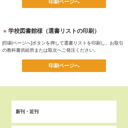
印刷ページへ
学校図書館様（選書リストの印刷）
[印刷ページへ]ボタンを押して選書リストを印刷し、お取引
の教科書供給所または取次へご発注ください。
印刷ページへ
新刊・近刊