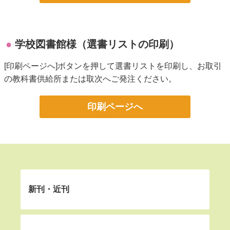
学校図書館様（選書リストの印刷）
[印刷ページへ]ボタンを押して選書リストを印刷し、お取引
の教科書供給所または取次へご発注ください。
印刷ページへ
新刊・近刊