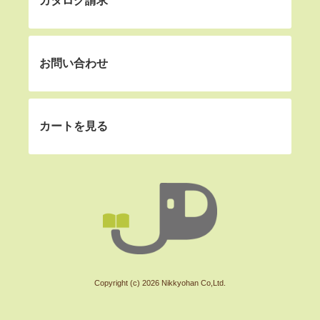
カタログ請求
お問い合わせ
カートを見る
Copyright (c) 2026 Nikkyohan Co,Ltd.