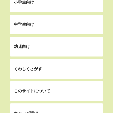
小学生向け
中学生向け
幼児向け
くわしくさがす
このサイトについて