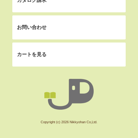
カタログ請求
お問い合わせ
カートを見る
Copyright (c) 2026 Nikkyohan Co,Ltd.