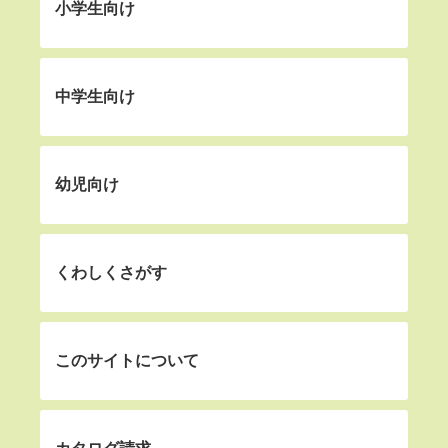
小学生向け
中学生向け
幼児向け
くわしくさがす
このサイトについて