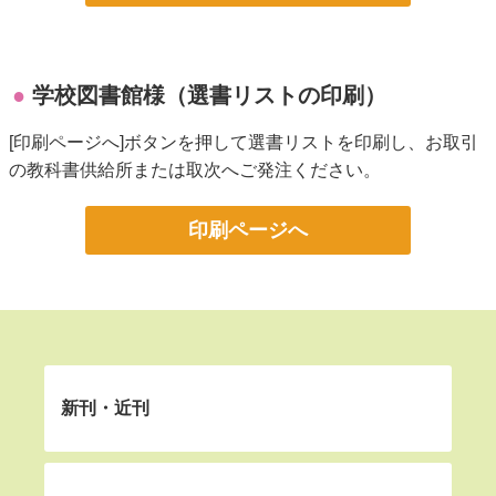
学校図書館様（選書リストの印刷）
[印刷ページへ]ボタンを押して選書リストを印刷し、お取引
の教科書供給所または取次へご発注ください。
印刷ページへ
新刊・近刊