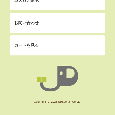
カタログ請求
お問い合わせ
カートを見る
Copyright (c) 2026 Nikkyohan Co,Ltd.