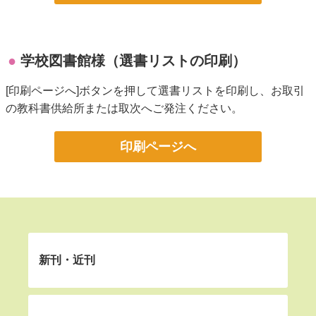
学校図書館様（選書リストの印刷）
[印刷ページへ]ボタンを押して選書リストを印刷し、お取引
の教科書供給所または取次へご発注ください。
印刷ページへ
新刊・近刊