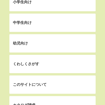
小学生向け
中学生向け
幼児向け
くわしくさがす
このサイトについて