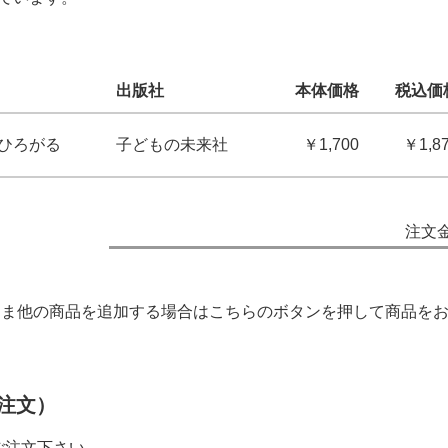
出版社
本体価格
税込価
 ひろがる
子どもの未来社
￥1,700
￥1,8
注文
ま他の商品を追加する場合はこちらのボタンを押して商品を
注文）
ご注文下さい。