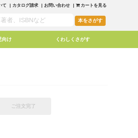
いて
カタログ請求
お問い合わせ
カートを見る
本をさがす
児向け
くわしくさがす
ご注文完了