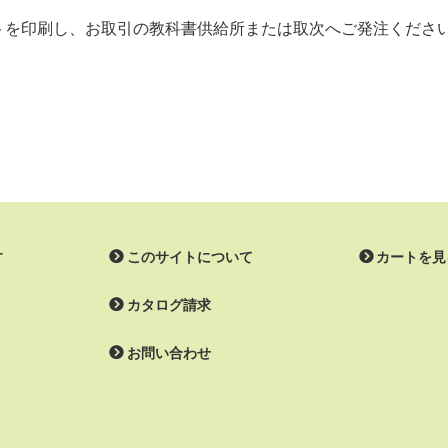
ストを印刷し、お取引の教科書供給所または取次へご発注くださ
す
このサイトについて
カートを見
カタログ請求
お問い合わせ