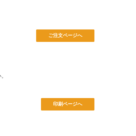
ご注文ページへ
い。
印刷ページへ