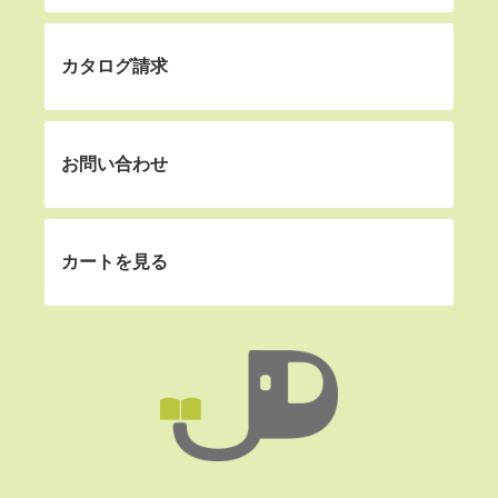
カタログ請求
お問い合わせ
カートを見る