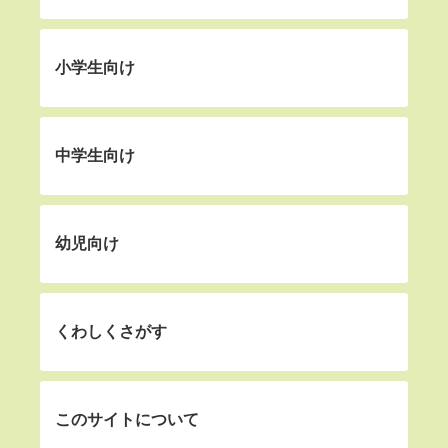
小学生向け
中学生向け
幼児向け
くわしくさがす
このサイトについて