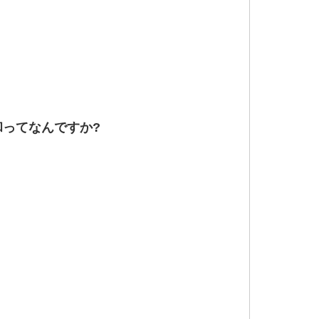
和ってなんですか?