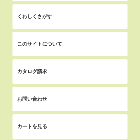
くわしくさがす
このサイトについて
カタログ請求
お問い合わせ
カートを見る