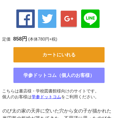
858円
定価
(本体780円+税)
カートにいれる
学参ドットコム（個人のお客様）
こちらは書店様・学校図書館様向けのサイトです。
個人のお客様は
学参ドットコム
をご利用ください。
のび太の家の天井に空いた穴から女の子が描かれた