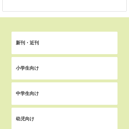
新刊・近刊
小学生向け
中学生向け
幼児向け