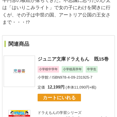
半円形の板絵が落ちてきた。不思議に思ったのび太
は「はいりこみライト」で女の子にわけを聞きに行
くが、その子は中世の国、アートリア公国の王女さ
まで・・・!?
関連商品
ジュニア文庫ドラえもん 既15巻
小学校中学年
小学校高学年
中学生
小学館
/ ISBN978-4-09-231925-7
12,199円
定価
(本体11,090円+税)
カートにいれる
ドラえもんの学習シリーズ