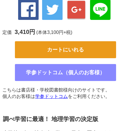
3,410円
定価
(本体3,100円+税)
カートにいれる
学参ドットコム（個人のお客様）
こちらは書店様・学校図書館様向けのサイトです。
個人のお客様は
学参ドットコム
をご利用ください。
調べ学習に最適！ 地理学習の決定版