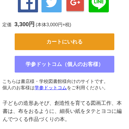
3,300円
定価
(本体3,000円+税)
カートにいれる
学参ドットコム（個人のお客様）
こちらは書店様・学校図書館様向けのサイトです。
個人のお客様は
学参ドットコム
をご利用ください。
子どもの造形あそび、創造性を育てる図画工作、本
書は、布をおるように、細長い紙をタテとヨコに編
んでつくる作品づくりの本。