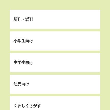
新刊・近刊
小学生向け
中学生向け
幼児向け
くわしくさがす