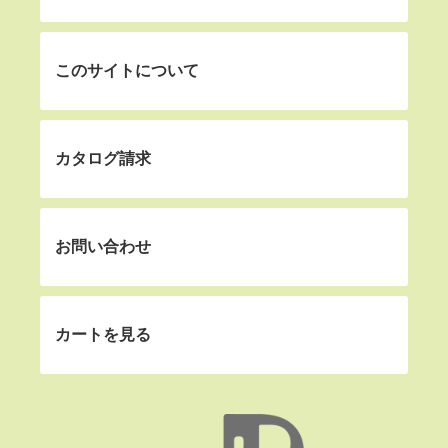
このサイトについて
カタログ請求
お問い合わせ
カートを見る