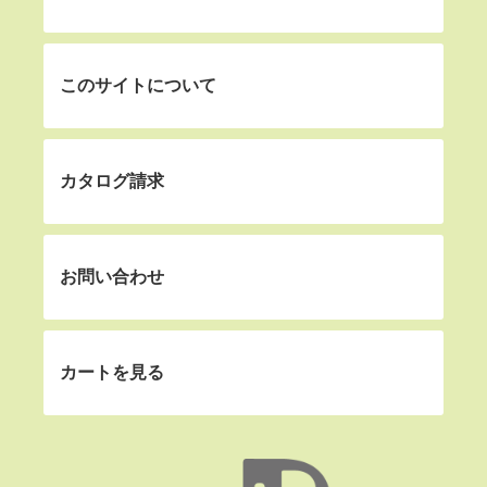
このサイトについて
カタログ請求
お問い合わせ
カートを見る