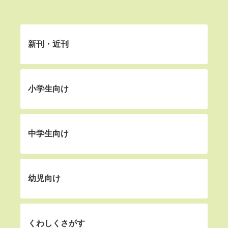
新刊・近刊
小学生向け
中学生向け
幼児向け
くわしくさがす