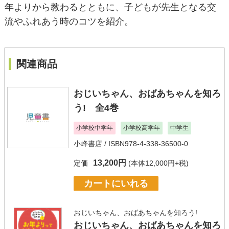
年よりから教わるとともに、子どもが先生となる交
流やふれあう時のコツを紹介。
関連商品
おじいちゃん、おばあちゃんを知ろ
う! 全4巻
小学校中学年
小学校高学年
中学生
小峰書店
/ ISBN978-4-338-36500-0
13,200円
定価
(本体12,000円+税)
カートにいれる
おじいちゃん、おばあちゃんを知ろう!
おじいちゃん、おばあちゃんを知ろ