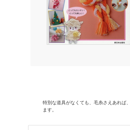
特別な道具がなくても、毛糸さえあれば、
ます。