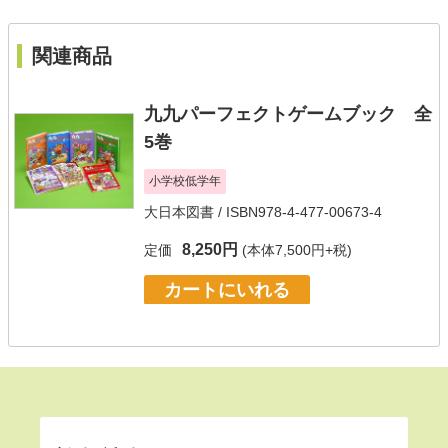
関連商品
九九パーフェクトゲームブック 全
5巻
小学校低学年
大日本図書
/ ISBN978-4-477-00673-4
8,250円
定価
(本体7,500円+税)
カートにいれる