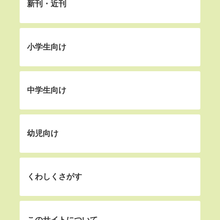
新刊・近刊
小学生向け
中学生向け
幼児向け
くわしくさがす
このサイトについて