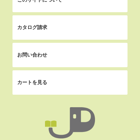
カタログ請求
お問い合わせ
カートを見る