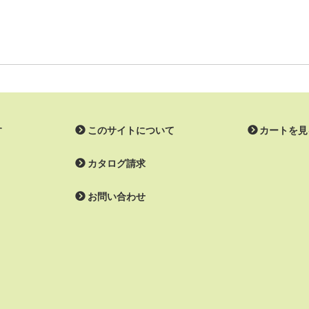
す
このサイトについて
カートを見
カタログ請求
お問い合わせ