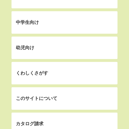
中学生向け
幼児向け
くわしくさがす
このサイトについて
カタログ請求