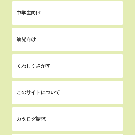
中学生向け
幼児向け
くわしくさがす
このサイトについて
カタログ請求