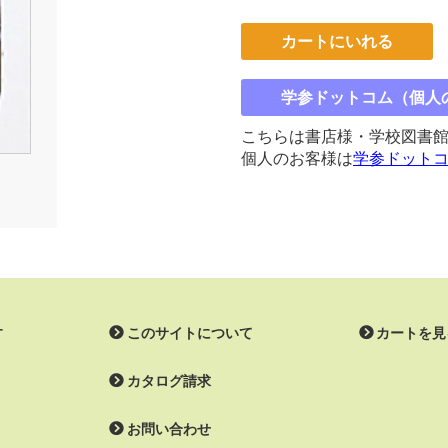
カートにいれる
学参ドットコム（個人
こちらは書店様・学校図書
個人のお客様は
学参ドット
す
このサイトについて
カートを見
カタログ請求
お問い合わせ