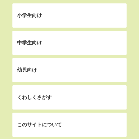
小学生向け
中学生向け
幼児向け
くわしくさがす
このサイトについて