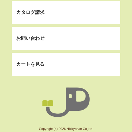
カタログ請求
お問い合わせ
カートを見る
Copyright (c) 2026 Nikkyohan Co,Ltd.