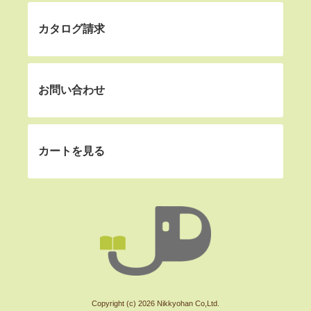
カタログ請求
お問い合わせ
カートを見る
Copyright (c) 2026 Nikkyohan Co,Ltd.