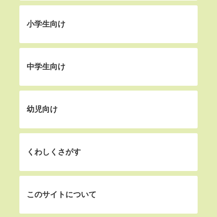
小学生向け
中学生向け
幼児向け
くわしくさがす
このサイトについて