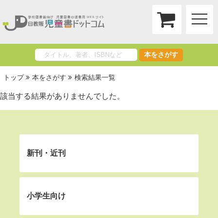
toggle
naviga
本をさがす
トップ
本をさがす
検索結果一覧
該当する結果がありませんでした。
新刊・近刊
小学生向け