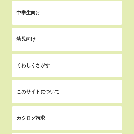
中学生向け
幼児向け
くわしくさがす
このサイトについて
カタログ請求