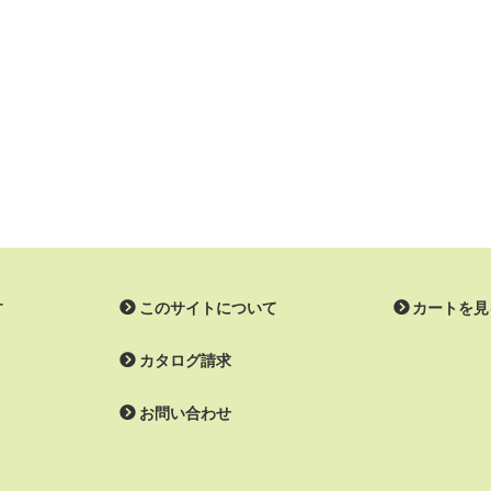
す
このサイトについて
カートを見
カタログ請求
お問い合わせ