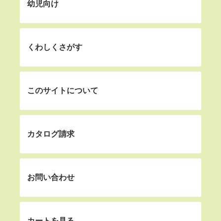
幼児向け
くわしくさがす
このサイトについて
カタログ請求
お問い合わせ
カートを見る