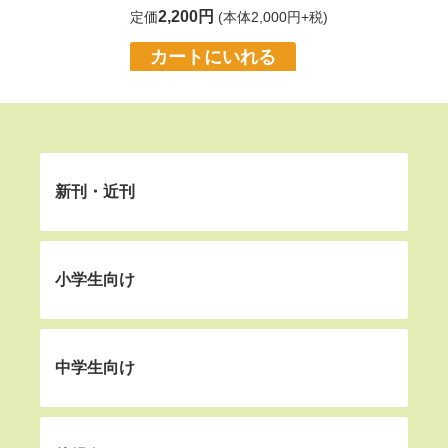
2,200円
定価
(本体2,000円+税)
カートにいれる
新刊・近刊
小学生向け
中学生向け