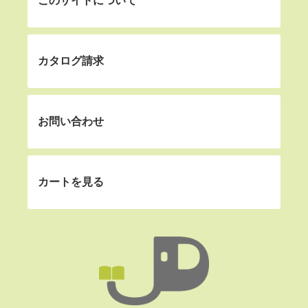
このサイトについて
カタログ請求
お問い合わせ
カートを見る