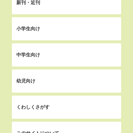
新刊・近刊
小学生向け
中学生向け
幼児向け
くわしくさがす