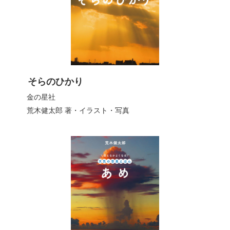
そらのひかり
金の星社
荒木健太郎
著・イラスト・写真