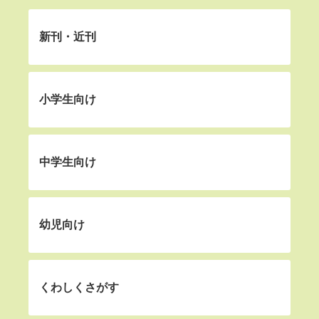
新刊・近刊
小学生向け
中学生向け
幼児向け
くわしくさがす