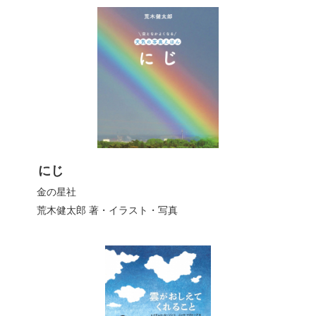
にじ
金の星社
荒木健太郎
著・イラスト・写真