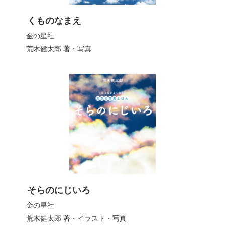
くものなまえ
金の星社
荒木健太郎
著・写真
そらのにじいろ
金の星社
荒木健太郎
著・イラスト・写真