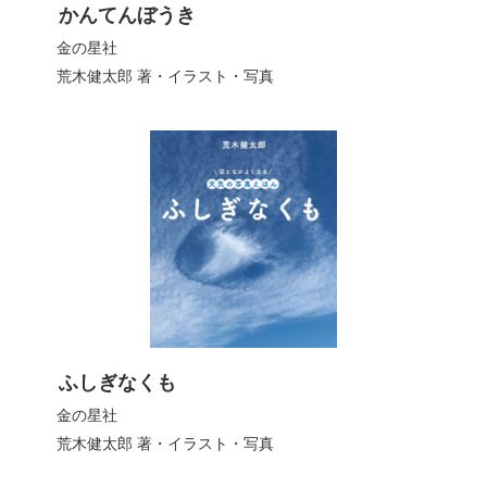
かんてんぼうき
金の星社
荒木健太郎
著・イラスト・写真
ふしぎなくも
金の星社
荒木健太郎
著・イラスト・写真