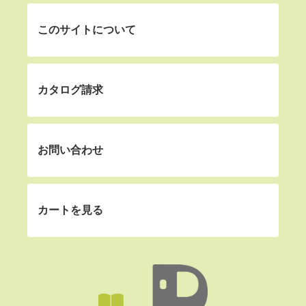
このサイトについて
カタログ請求
お問い合わせ
カートを見る