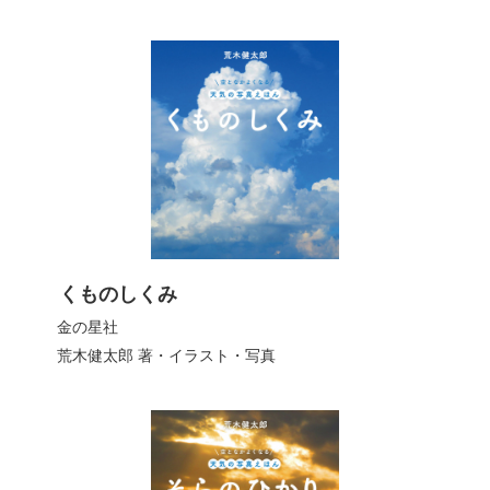
くものしくみ
金の星社
荒木健太郎
著・イラスト・写真