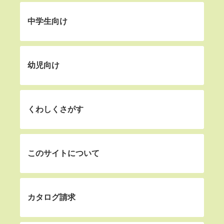
中学生向け
幼児向け
くわしくさがす
このサイトについて
カタログ請求