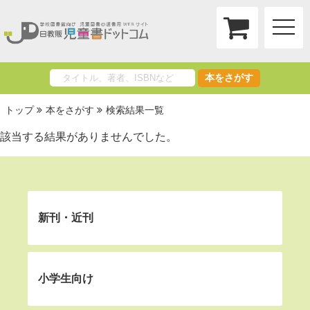
toggle
naviga
本をさがす
トップ
本をさがす
検索結果一覧
該当する結果がありませんでした。
新刊・近刊
小学生向け