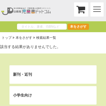
toggle
naviga
本をさがす
トップ
本をさがす
検索結果一覧
該当する結果がありませんでした。
新刊・近刊
小学生向け