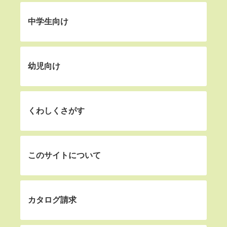
中学生向け
幼児向け
くわしくさがす
このサイトについて
カタログ請求