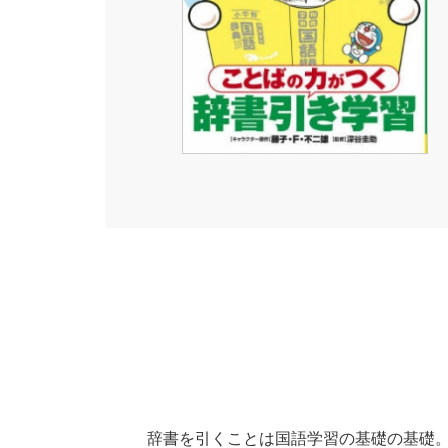
辞書を引くことは国語学習の基礎の基礎