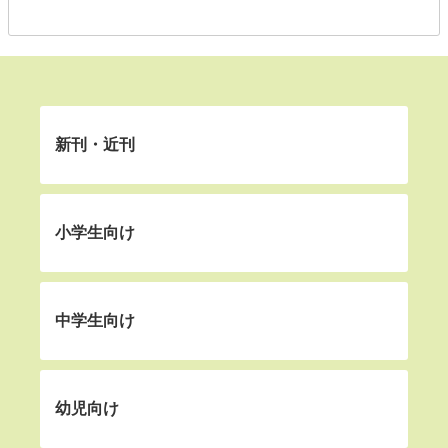
新刊・近刊
小学生向け
中学生向け
幼児向け