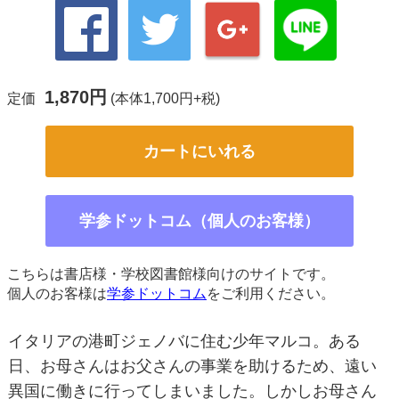
1,870円
定価
(本体1,700円+税)
カートにいれる
学参ドットコム（個人のお客様）
こちらは書店様・学校図書館様向けのサイトです。
個人のお客様は
学参ドットコム
をご利用ください。
イタリアの港町ジェノバに住む少年マルコ。ある
日、お母さんはお父さんの事業を助けるため、遠い
異国に働きに行ってしまいました。しかしお母さん