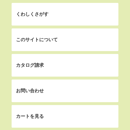
くわしくさがす
このサイトについて
カタログ請求
お問い合わせ
カートを見る