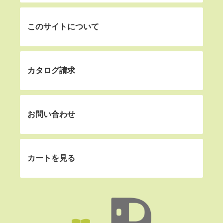
このサイトについて
カタログ請求
お問い合わせ
カートを見る