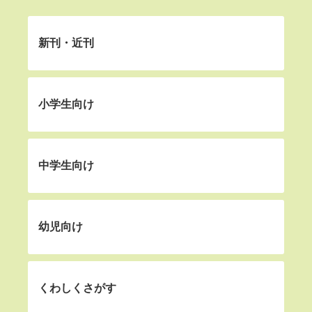
新刊・近刊
小学生向け
中学生向け
幼児向け
くわしくさがす