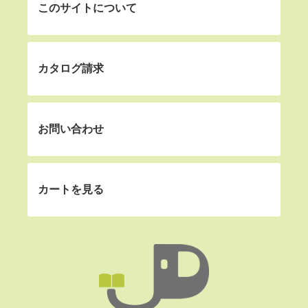
このサイトについて
カタログ請求
お問い合わせ
カートを見る