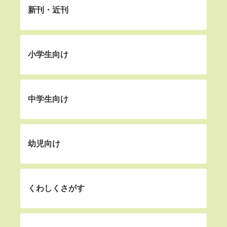
新刊・近刊
小学生向け
中学生向け
幼児向け
くわしくさがす