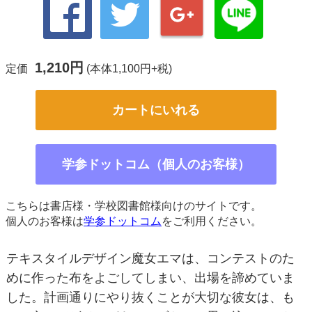
1,210円
定価
(本体1,100円+税)
カートにいれる
学参ドットコム（個人のお客様）
こちらは書店様・学校図書館様向けのサイトです。
個人のお客様は
学参ドットコム
をご利用ください。
テキスタイルデザイン魔女エマは、コンテストのた
めに作った布をよごしてしまい、出場を諦めていま
した。計画通りにやり抜くことが大切な彼女は、も