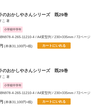
ラのおかしやさんシリーズ 既29巻
すこ
著
小学校中学年
SBN978-4-265-11210-4 / A4変型判 / 230×335mm / 72ページ
カートにいれる
0円
(本体31,100円+税)
ラのおかしやさんシリーズ 既29巻
すこ
著
小学校中学年
SBN978-4-265-11210-4 / A4変型判 / 230×335mm / 72ページ
カートにいれる
0円
(本体31,100円+税)