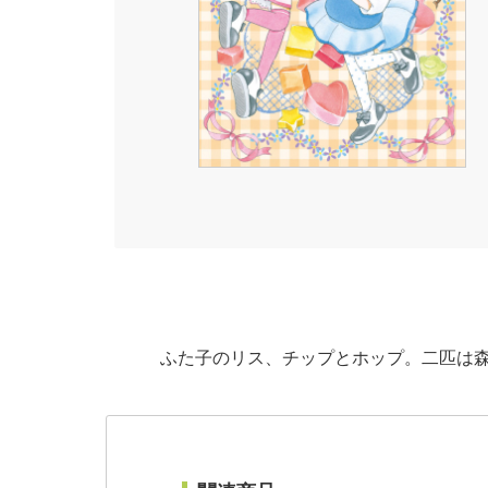
ふた子のリス、チップとホップ。二匹は