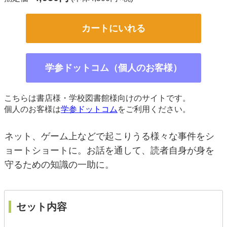
カートにいれる
学参ドットコム（個人のお客様）
こちらは書店様・学校図書館様向けのサイトです。
個人のお客様は
学参ドットコム
をご利用ください。
ネット、ゲーム上などで起こりうる様々な事件をシ
ョートショートに。お話を通して、読者自身が身を
守るための知識の一助に。
セット内容