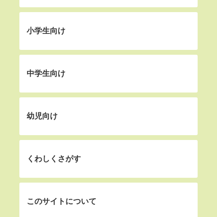
小学生向け
中学生向け
幼児向け
くわしくさがす
このサイトについて