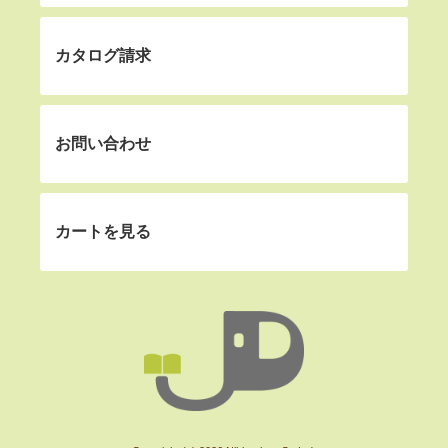
カタログ請求
お問い合わせ
カートを見る