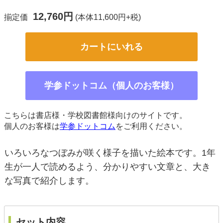
12,760円
揃定価
(本体11,600円+税)
カートにいれる
学参ドットコム（個人のお客様）
こちらは書店様・学校図書館様向けのサイトです。
個人のお客様は
学参ドットコム
をご利用ください。
いろいろなつぼみが咲く様子を描いた絵本です。1年
生が一人で読めるよう、分かりやすい文章と、大き
な写真で紹介します。
セット内容