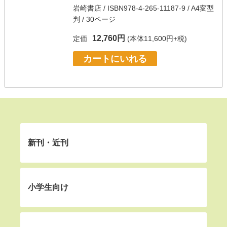
岩崎書店
/ ISBN978-4-265-11187-9 / A4変型
判 / 30ページ
12,760円
定価
(本体11,600円+税)
カートにいれる
新刊・近刊
小学生向け