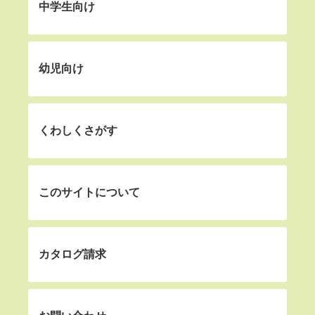
中学生向け
幼児向け
くわしくさがす
このサイトについて
カタログ請求