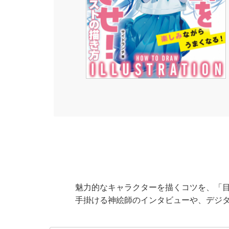
魅力的なキャラクターを描くコツを、「
手掛ける神絵師のインタビューや、デジタ