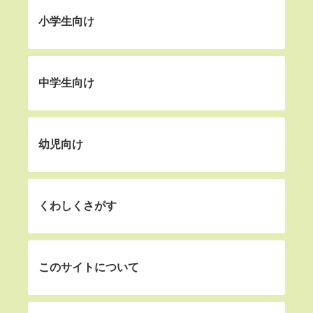
小学生向け
中学生向け
幼児向け
くわしくさがす
このサイトについて