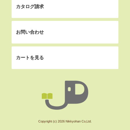
カタログ請求
お問い合わせ
カートを見る
Copyright (c) 2026 Nikkyohan Co,Ltd.