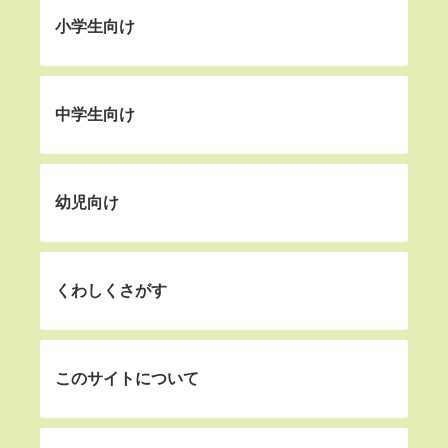
小学生向け
中学生向け
幼児向け
くわしくさがす
このサイトについて