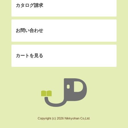
カタログ請求
お問い合わせ
カートを見る
Copyright (c) 2026 Nikkyohan Co,Ltd.