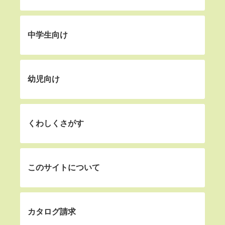
中学生向け
幼児向け
くわしくさがす
このサイトについて
カタログ請求