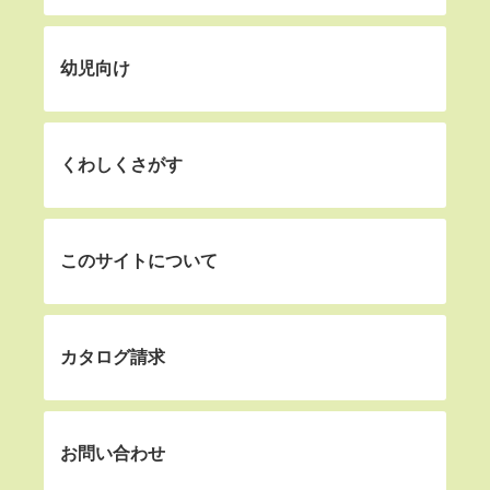
幼児向け
くわしくさがす
このサイトについて
カタログ請求
お問い合わせ