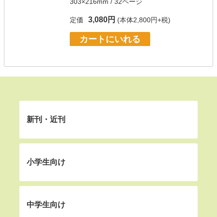
303×216mm / 32ページ
3,080円
定価
(本体2,800円+税)
カートにいれる
新刊・近刊
小学生向け
中学生向け