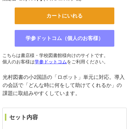
カートにいれる
学参ドットコム（個人のお客様）
こちらは書店様・学校図書館様向けのサイトです。
個人のお客様は
学参ドットコム
をご利用ください。
光村図書の小2国語の「ロボット」単元に対応。導入
の会話で「どんな時に何をして助けてくれるか」の
課題に取組みやすくしています。
セット内容