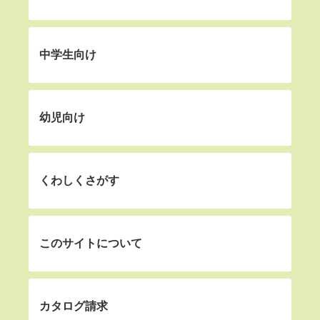
中学生向け
幼児向け
くわしくさがす
このサイトについて
カタログ請求