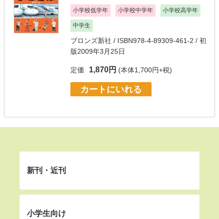
小学校低学年
小学校中学年
小学校高学年
中学生
ブロンズ新社
/ ISBN978-4-89309-461-2 / 初
版2009年3月25日
1,870円
定価
(本体1,700円+税)
カートにいれる
新刊・近刊
小学生向け