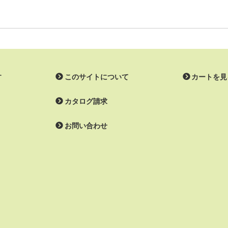
す
このサイトについて
カートを見
カタログ請求
お問い合わせ