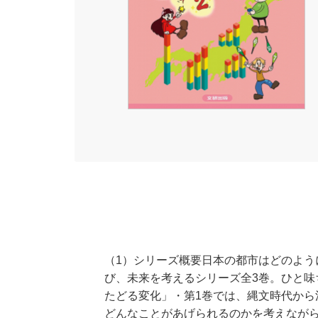
（1）シリーズ概要日本の都市はどのよ
び、未来を考えるシリーズ全3巻。ひと味
たどる変化」・第1巻では、縄文時代から
どんなことがあげられるのかを考えなが