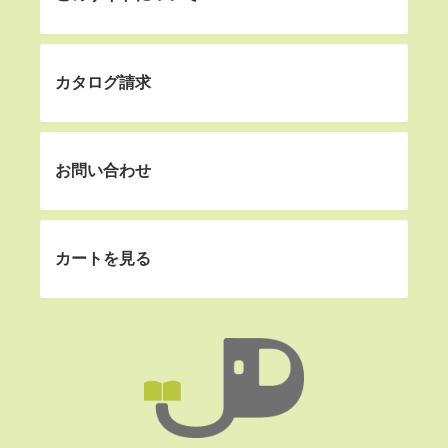
カタログ請求
お問い合わせ
カートを見る